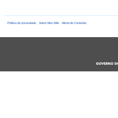
Política de privacidade
Sobre Meu Wiki
Alerta de Conteúdo