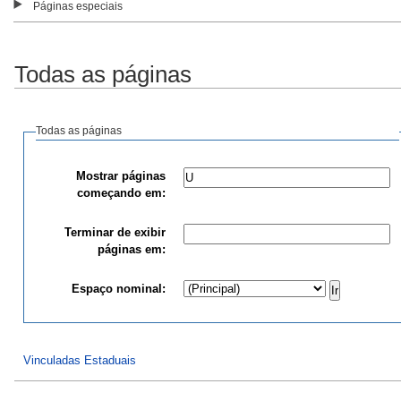
Páginas especiais
Todas as páginas
Todas as páginas
Mostrar páginas
começando em:
Terminar de exibir
páginas em:
Espaço nominal:
Vinculadas Estaduais