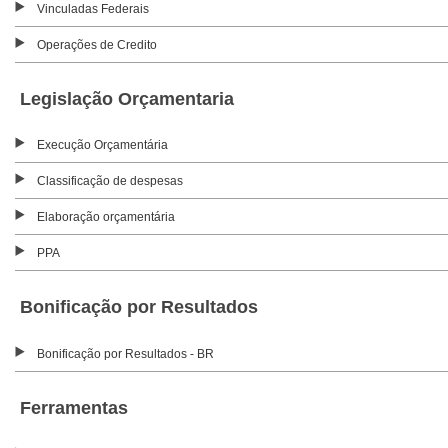
Vinculadas Federais
Operações de Credito
Legislação Orçamentaria
Execução Orçamentária
Classificação de despesas
Elaboração orçamentária
PPA
Bonificação por Resultados
Bonificação por Resultados - BR
Ferramentas