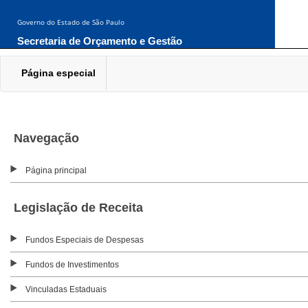
Governo do Estado de São Paulo
Secretaria de Orçamento e Gestão
Página especial
Navegação
Página principal
Legislação de Receita
Fundos Especiais de Despesas
Fundos de Investimentos
Vinculadas Estaduais